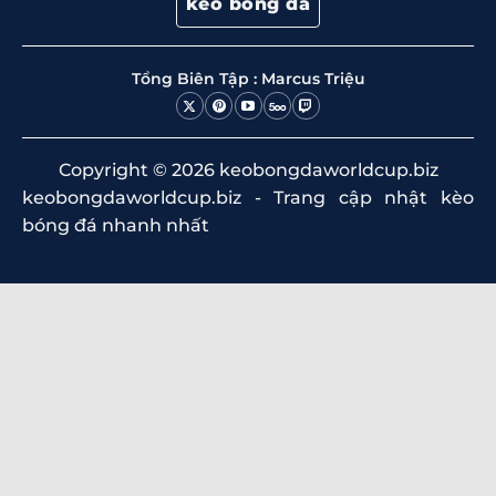
kèo bóng đá
Tổng Biên Tập :
Marcus Triệu
Copyright © 2026 keobongdaworldcup.biz
keobongdaworldcup.biz - Trang cập nhật kèo
bóng đá nhanh nhất