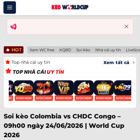
Bỏ
qua
nội
dung
🔥
HOT
Xem WC free
KQBD
Soi Kèo
Nhà cái uy tín
LiveSc
Top nhà cái uy tín
Xem tất cả
TOP NHÀ CÁI
UY TÍN
ỢC NGAY
CƯỢC NGAY
CƯỢC NGAY
CƯỢC NGAY
CƯỢC NGAY
CƯỢC NGAY
CƯỢC NGAY
CƯ
Soi kèo Colombia vs CHDC Congo –
09h00 ngày 24/06/2026 | World Cup
2026