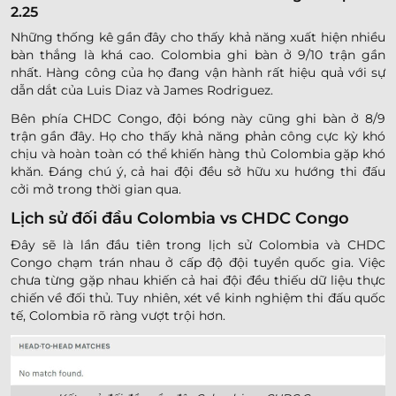
2.25
Những thống kê gần đây cho thấy khả năng xuất hiện nhiều
bàn thắng là khá cao. Colombia ghi bàn ở 9/10 trận gần
nhất. Hàng công của họ đang vận hành rất hiệu quả với sự
dẫn dắt của Luis Diaz và James Rodriguez.
Bên phía CHDC Congo, đội bóng này cũng ghi bàn ở 8/9
trận gần đây. Họ cho thấy khả năng phản công cực kỳ khó
chịu và hoàn toàn có thể khiến hàng thủ Colombia gặp khó
khăn. Đáng chú ý, cả hai đội đều sở hữu xu hướng thi đấu
cởi mở trong thời gian qua.
Lịch sử đối đầu Colombia vs CHDC Congo
Đây sẽ là lần đầu tiên trong lịch sử Colombia và CHDC
Congo chạm trán nhau ở cấp độ đội tuyển quốc gia. Việc
chưa từng gặp nhau khiến cả hai đội đều thiếu dữ liệu thực
chiến về đối thủ. Tuy nhiên, xét về kinh nghiệm thi đấu quốc
tế, Colombia rõ ràng vượt trội hơn.