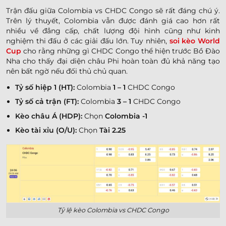
Trận đấu giữa Colombia vs CHDC Congo sẽ rất đáng chú ý.
Trên lý thuyết, Colombia vẫn được đánh giá cao hơn rất
nhiều về đẳng cấp, chất lượng đội hình cũng như kinh
nghiệm thi đấu ở các giải đấu lớn. Tuy nhiên,
soi kèo World
Cup
cho rằng những gì CHDC Congo thể hiện trước Bồ Đào
Nha cho thấy đại diện châu Phi hoàn toàn đủ khả năng tạo
nên bất ngờ nếu đối thủ chủ quan.
Tỷ số hiệp 1 (HT):
Colombia
1 – 1
CHDC Congo
Tỷ số cả trận (FT):
Colombia
3 – 1
CHDC Congo
Kèo châu Á (HDP):
Chọn
Colombia -1
Kèo tài xỉu (O/U):
Chọn
Tài 2.25
Tỷ lệ kèo Colombia vs CHDC Congo