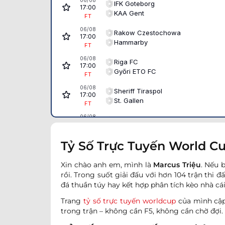
06/08
IFK Goteborg
17:00
KAA Gent
FT
06/08
Rakow Czestochowa
17:00
Hammarby
FT
06/08
Riga FC
17:00
Győri ETO FC
FT
06/08
Sheriff Tiraspol
17:00
St. Gallen
FT
06/08
FK Zalgiris Vilnius
17:00
Hajduk Split
FT
Tỷ Số Trực Tuyến World C
06/08
Beitar Jerusalem
17:30
Austria Vienna
FT
Xin chào anh em, mình là
Marcus Triệu
. Nếu 
rồi. Trong suốt giải đấu với hơn 104 trận thi 
06/08
AFC Ajax
18:00
đá thuần túy hay kết hợp phân tích kèo nhà cái
Shelbourne
FT
Trang
tỷ số trực tuyến worldcup
của mình cập 
06/08
Hapoel Tel Aviv
trong trận – không cần F5, không cần chờ đợi.
18:00
GKS Katowice
FT