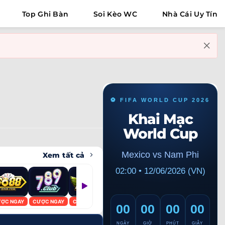
Top Ghi Bàn
Soi Kèo WC
Nhà Cái Uy Tín
⚽ FIFA WORLD CUP 2026
Khai Mạc
World Cup
Mexico vs Nam Phi
Xem tất cả
02:00 • 12/06/2026 (VN)
ỢC NGAY
CƯỢC NGAY
CƯỢC NGAY
00
00
00
00
NGÀY
GIỜ
PHÚT
GIÂY