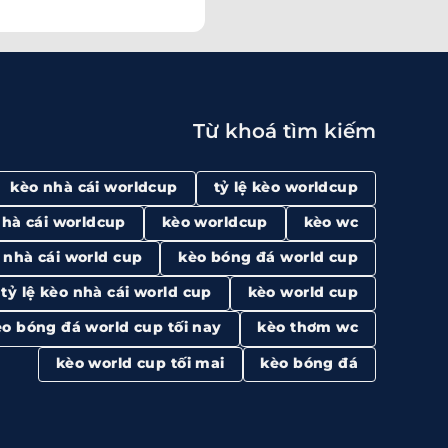
Từ khoá tìm kiếm
kèo nhà cái worldcup
tỷ lệ kèo worldcup
nhà cái worldcup
kèo worldcup
kèo wc
 nhà cái world cup
kèo bóng đá world cup
tỷ lệ kèo nhà cái world cup
kèo world cup
o bóng đá world cup tối nay
kèo thơm wc
kèo world cup tối mai
kèo bóng đá