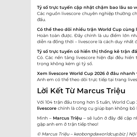
Welwyn Garden City
Tỷ số trực tuyến cập nhật chậm bao lâu so v
Hartpury University
Các nguồn livescore chuyên nghiệp thường chậ
18:45
Cirencester
đấu.
Cribbs
Có thể theo dõi nhiều trận World Cup cùng l
18:45
Fairford Town
Hoàn toàn được. Đây chính là ưu điểm lớn nhấ
diễn ra đồng thời – livescore là cách duy nhất đ
Aylesbury United
18:45
Flackwell Heath
Tỷ số trực tuyến có hiển thị thống kê trận 
Lye Town
Có. Các nền tảng livescore hiện đại đều hiển 
18:45
Stone Old Alleynians
trọng không kém gì tỷ số.
Dudley Town
Xem livescore World Cup 2026 ở đâu nhanh 
18:45
Droitwich Spa
Anh em có thể theo dõi trực tiếp tại trang liv
Forest Row
Lời Kết Từ Marcus Triệu
18:45
Newhaven
Với 104 trận đấu trong hơn 5 tuần, World Cup 
Wokingham Town
18:45
livescore
chính là công cụ giúp bạn không bỏ lỡ
Corsham Town
Mình –
Marcus Triệu
– sẽ luôn ở đây để cập 
Hackney Wick
18:45
West Essex
gặp anh em ở trận tiếp theo!
Hilltop
© Marcus Triệu – keobongdaworldcup.biz | Nội
18:45