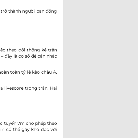
3
e trở thành người bạn đồng
0
6
1
iệc theo dõi thống kê trận
 – đây là cơ sở để cân nhắc
hoàn toàn tỷ lệ kèo châu Á.
 livescore trong trận. Hai
rực tuyến 7m cho phép theo
tin có thể gây khó đọc với