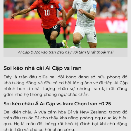
Ai Cập bước vào trận đấu này với tâm lý rất thoải mái
Soi kèo nhà cái Ai Cập vs Iran
Đây là trận đấu giữa hai đội bóng đang sở hữu phong độ
khá tương đồng và đều có cơ hội lớn giành vé đi tiếp. Ai Cập
nhỉnh hơn ở chất lượng nhân sự nhưng Iran lại rất đáng
gờm nhờ hệ thống phòng ngự chắc chắn.
Soi kèo châu Á Ai Cập vs Iran: Chọn Iran +0.25
Đại diện châu Á vừa cầm hòa Bỉ và New Zealand, trong đó
trận đấu trước Bỉ cho thấy khả năng phòng ngự cực kỳ hiệu
quả. Họ là mẫu đội bóng rất khó bị đánh bại khi chủ động
chơi thấp và chờ cơ hội phản công.