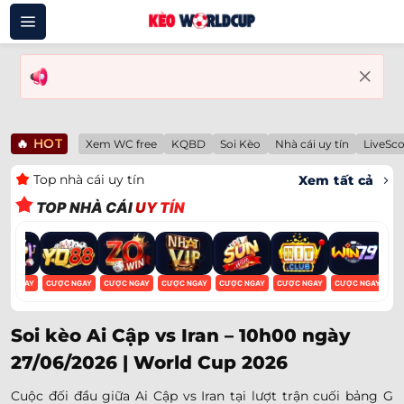
Bỏ
qua
nội
dung
🔥
HOT
Xem WC free
KQBD
Soi Kèo
Nhà cái uy tín
LiveSc
Top nhà cái uy tín
Xem tất cả
TOP NHÀ CÁI
UY TÍN
ỢC NGAY
CƯỢC NGAY
CƯỢC NGAY
CƯỢC NGAY
CƯỢC NGAY
CƯỢC NGAY
CƯỢC NGAY
CƯ
Soi kèo Ai Cập vs Iran – 10h00 ngày
27/06/2026 | World Cup 2026
Cuộc đối đầu giữa Ai Cập vs Iran tại lượt trận cuối bảng G