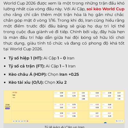
World Cup 2026 được xem là một trong những trận đấu khó
lường nhất của vòng đấu này. Với Ai Cập,
soi kèo World Cup
cho rằng chỉ cần thêm một trận hòa là họ gần như chắc
chắn góp mặt ở vòng 1/16. Trong khi đó, Iran cũng hiểu rằng
một điểm trước đội đầu bảng sẽ giúp họ duy trì lợi thế
trong cuộc đua giành vé đi tiếp. Chính bởi vậy, đây hứa hẹn
là màn đấu trí hấp dẫn giữa hai đội bóng sở hữu lối chơi
thực dụng, giàu tính tổ chức và đang có phong độ khá tốt
tại World Cup 2026.
Tỷ số hiệp 1 (HT):
Ai Cập
1 – 0
Iran
Tỷ số cả trận (FT):
Ai Cập
1 – 1
Iran
Kèo châu Á (HDP):
Chọn
Iran +0.25
Kèo tài xỉu (O/U):
Chọn
Xỉu 2
Tỷ lệ kèo Ai Cập vs Iran